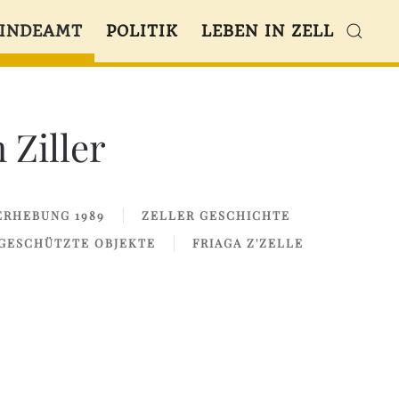
INDEAMT
POLITIK
LEBEN IN ZELL
 Ziller
RHEBUNG 1989
ZELLER GESCHICHTE
GESCHÜTZTE OBJEKTE
FRIAGA Z'ZELLE