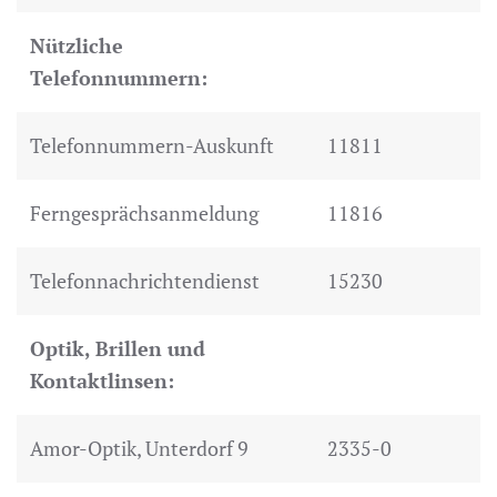
Nützliche
Telefonnummern:
Telefonnummern-Auskunft
11811
Ferngesprächsanmeldung
11816
Telefonnachrichtendienst
15230
Optik, Brillen und
Kontaktlinsen:
Amor-Optik, Unterdorf 9
2335-0