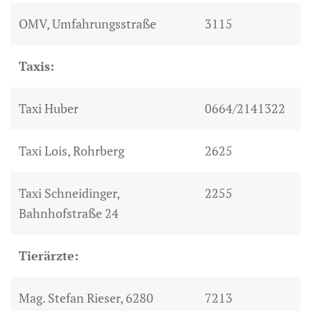
OMV, Umfahrungsstraße
3115
Taxis:
Taxi Huber
0664/2141322
Taxi Lois, Rohrberg
2625
Taxi Schneidinger,
2255
Bahnhofstraße 24
Tierärzte:
Mag. Stefan Rieser, 6280
7213