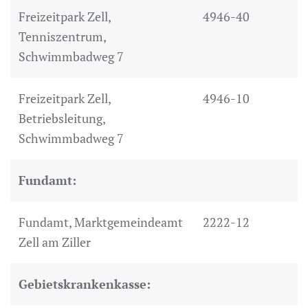
Freizeitpark Zell,
4946-40
Tenniszentrum,
Schwimmbadweg 7
Freizeitpark Zell,
4946-10
Betriebsleitung,
Schwimmbadweg 7
Fundamt:
Fundamt, Marktgemeindeamt
2222-12
Zell am Ziller
Gebietskrankenkasse: