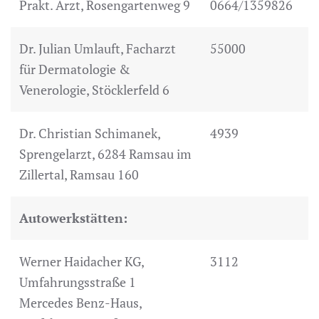
Prakt. Arzt, Rosengartenweg 9
0664/1359826
Dr. Julian Umlauft, Facharzt
55000
für Dermatologie &
Venerologie, Stöcklerfeld 6
Dr. Christian Schimanek,
4939
Sprengelarzt, 6284 Ramsau im
Zillertal, Ramsau 160
Autowerkstätten:
Werner Haidacher KG,
3112
Umfahrungsstraße 1
Mercedes Benz-Haus,