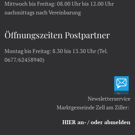
Mittwoch bis Freitag: 08.00 Uhr bis 12.00 Uhr
nachmittags nach Vereinbarung
Öffnungszeiten Postpartner
Montag bis Freitag: 8.30 bis 13.30 Uhr (Tel.
0677/62458940)
Newsletterservice
Marktgemeinde Zell am Ziller:
HIER an- / oder abmelden