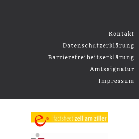
Kontakt
Datenschutzerklärung
Barrierefreiheitserklärung
Amtssignatur
Impressum