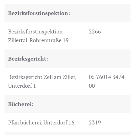
Bezirksforstinspektion:
Bezirksforstinspektion
2266
Zillertal, Rohrerstraße 19
Bezirksgericht:
Bezirksgericht Zell am Ziller,
05 76014 3474
Unterdorf 1
00
Bücherei:
Pfarrbücherei, Unterdorf 16
2319