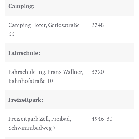
Camping:
Camping Hofer, Gerlosstraße
2248
33
Fahrschule:
Fahrschule Ing. Franz Wallner,
3220
Bahnhofstraße 10
Freizeitpark:
Freizeitpark Zell, Freibad,
4946-30
Schwimmbadweg 7