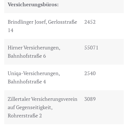
Versicherungsbüros:
Brindlinger Josef, Gerlosstraße
2452
14
Hirner Versicherungen,
55071
Bahnhofstraße 6
Uniqa-Versicherungen,
2540
Bahnhofstraße 4
Zillertaler Versicherungsverein
3089
auf Gegenseitigkeit,
Rohrerstraße 2