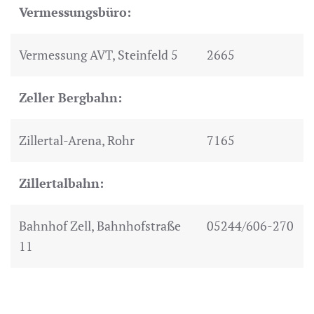
Vermessungsbüro:
Vermessung AVT, Steinfeld 5
2665
Zeller Bergbahn:
Zillertal-Arena, Rohr
7165
Zillertalbahn:
Bahnhof Zell, Bahnhofstraße
05244/606-270
11