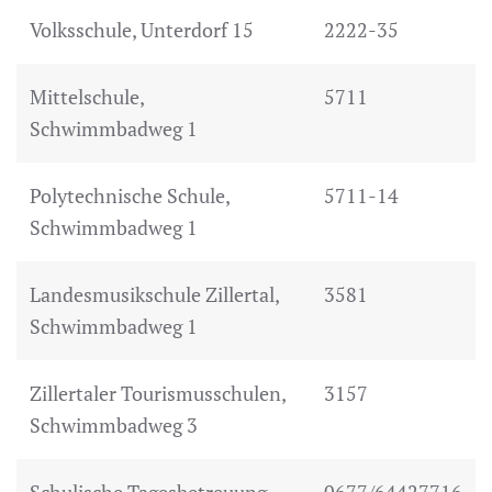
Volksschule, Unterdorf 15
2222-35
Mittelschule,
5711
Schwimmbadweg 1
Polytechnische Schule,
5711-14
Schwimmbadweg 1
Landesmusikschule Zillertal,
3581
Schwimmbadweg 1
Zillertaler Tourismusschulen,
3157
Schwimmbadweg 3