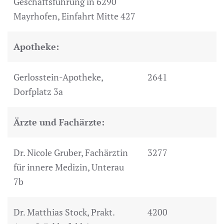
Geschäftsführung in 6290
Mayrhofen, Einfahrt Mitte 427
Apotheke:
Gerlosstein-Apotheke,
2641
Dorfplatz 3a
Ärzte und Fachärzte:
Dr. Nicole Gruber, Fachärztin
3277
für innere Medizin, Unterau
7b
Dr. Matthias Stock, Prakt.
4200