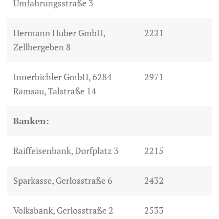
Umfahrungsstraße 3
Hermann Huber GmbH,
2221
Zellbergeben 8
Innerbichler GmbH, 6284
2971
Ramsau, Talstraße 14
Banken:
Raiffeisenbank, Dorfplatz 3
2215
Sparkasse, Gerlosstraße 6
2432
Volksbank, Gerlosstraße 2
2533