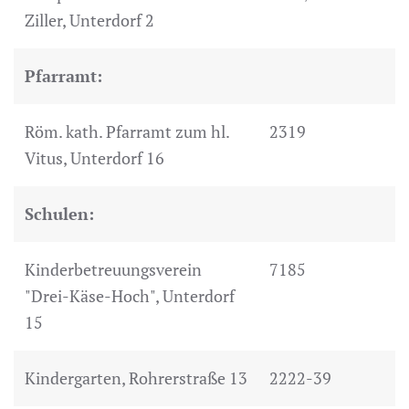
Ziller, Unterdorf 2
Pfarramt:
Röm. kath. Pfarramt zum hl.
2319
Vitus, Unterdorf 16
Schulen:
Kinderbetreuungsverein
7185
"Drei-Käse-Hoch", Unterdorf
15
Kindergarten, Rohrerstraße 13
2222-39