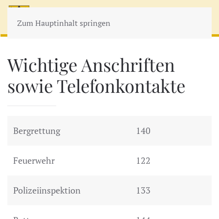
MENÜ
Zum Hauptinhalt springen
Wichtige Anschriften
sowie Telefonkontakte
Bergrettung
140
Feuerwehr
122
Polizeiinspektion
133