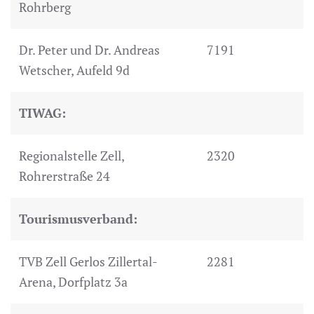
Rohrberg
Dr. Peter und Dr. Andreas
7191
Wetscher, Aufeld 9d
TIWAG:
Regionalstelle Zell,
2320
Rohrerstraße 24
Tourismusverband:
TVB Zell Gerlos Zillertal-
2281
Arena, Dorfplatz 3a