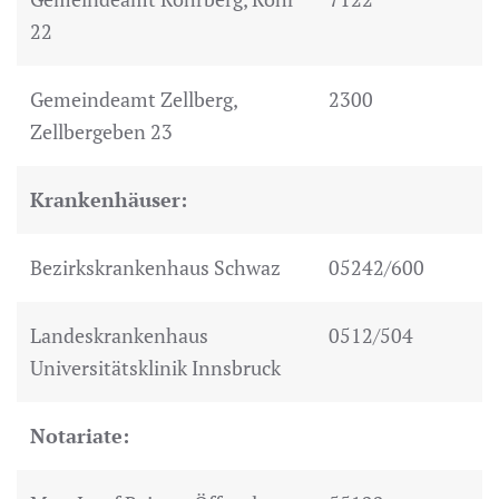
22
Gemeindeamt Zellberg,
2300
Zellbergeben 23
Krankenhäuser:
Bezirkskrankenhaus Schwaz
05242/600
Landeskrankenhaus
0512/504
Universitätsklinik Innsbruck
Notariate: