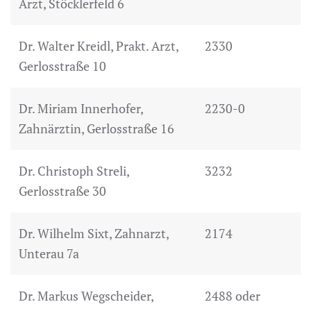
Arzt, Stöcklerfeld 6
Dr. Walter Kreidl, Prakt. Arzt,
2330
Gerlosstraße 10
Dr. Miriam Innerhofer,
2230-0
Zahnärztin, Gerlosstraße 16
Dr. Christoph Streli,
3232
Gerlosstraße 30
Dr. Wilhelm Sixt, Zahnarzt,
2174
Unterau 7a
Dr. Markus Wegscheider,
2488 oder