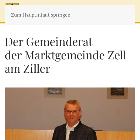
MENÜ
Zum Hauptinhalt springen
Der Gemeinderat
der Marktgemeinde Zell
am Ziller