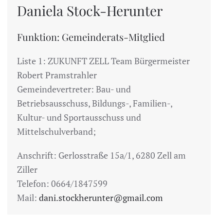
Daniela Stock-Herunter
Funktion: Gemeinderats-Mitglied
Liste 1: ZUKUNFT ZELL Team Bürgermeister
Robert Pramstrahler
Gemeindevertreter: Bau- und
Betriebsausschuss, Bildungs-, Familien-,
Kultur- und Sportausschuss und
Mittelschulverband;
Anschrift: Gerlosstraße 15a/1, 6280 Zell am
Ziller
Telefon: 0664/1847599
Mail:
dani.stockherunter@gmail.com