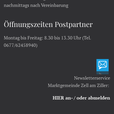
nachmittags nach Vereinbarung
Öffnungszeiten Postpartner
Montag bis Freitag: 8.30 bis 13.30 Uhr (Tel.
0677/62458940)
Newsletterservice
Marktgemeinde Zell am Ziller:
HIER an- / oder abmelden