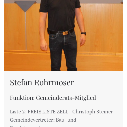
Stefan Rohrmoser
Funktion: Gemeinderats-Mitglied
Liste 2: FREIE LISTE ZELL - Christoph Steiner
Gemeindevertreter: Bau- und