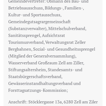
Gemeindevertreter: Obmann des Bau- und
Betriebsausschuss, Bildungs-, Familien-,
Kultur- und Sportausschuss,
Gemeindegutsagrargemeinschaft
(Substanzverwalter), Mittelschulverband,
Sanitätssprengel, Aufsichtsrat
Tourismusverband, Verwaltungsrat Zeller
Bergbahnen, Sozial- und Gesundheitssprengel
(Mitglied der Generalversammlung),
Wasserverband Großraum Zell am Ziller,
Stiftungsaltersheim, Standesamts- und
Staatsbürgerschaftsverband,
Gewässerinstandhaltungsverband und
Forsttagsatzungs-Kommission;
Anschrift: Stöcklergasse 13a, 6280 Zell am Ziler