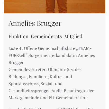
Annelies Brugger
Funktion: Gemeinderats-Mitglied
Liste 4: Offene Gemeinschaftsliste „TEAM-
FÜR-Zell“ Bürgermeisterkandidatin Annelies
Brugger
Gemeindevertreter: Obmann-Stv. des
Bildungs-, Familien-, Kultur- und
Sportausschuss, Sozial- und
Gesundheitssprengel, Audit-Beauftragte der
Marktgemeinde und EU-Gemeinderätin;