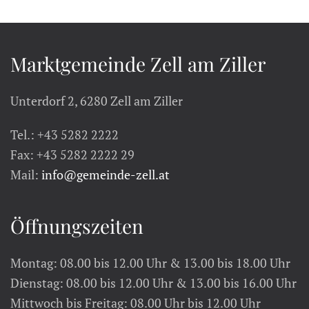
Marktgemeinde Zell am Ziller
Unterdorf 2, 6280 Zell am Ziller
Tel.: +43 5282 2222
Fax: +43 5282 2222 29
Mail:
info@gemeinde-zell.at
Öffnungszeiten
Montag: 08.00 bis 12.00 Uhr & 13.00 bis 18.00 Uhr
Dienstag: 08.00 bis 12.00 Uhr & 13.00 bis 16.00 Uhr
Mittwoch bis Freitag: 08.00 Uhr bis 12.00 Uhr