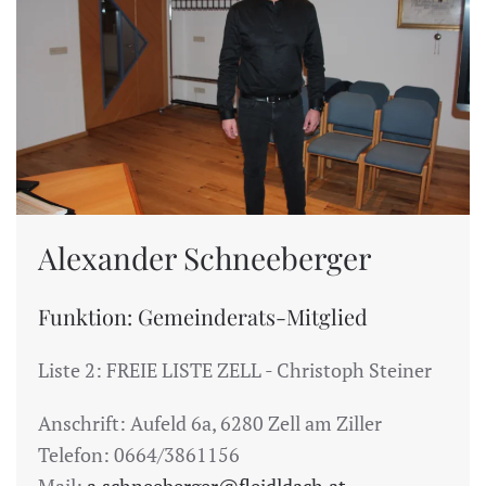
Alexander Schneeberger
Funktion: Gemeinderats-Mitglied
Liste 2: FREIE LISTE ZELL - Christoph Steiner
Anschrift: Aufeld 6a, 6280 Zell am Ziller
Telefon: 0664/3861156