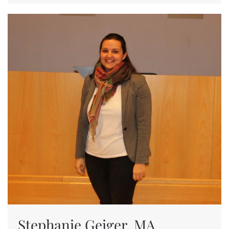
Stephanie Geiger, MA