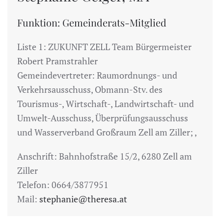
Funktion: Gemeinderats-Mitglied
Liste 1: ZUKUNFT ZELL Team Bürgermeister
Robert Pramstrahler
Gemeindevertreter: Raumordnungs- und
Verkehrsausschuss, Obmann-Stv. des
Tourismus-, Wirtschaft-, Landwirtschaft- und
Umwelt-Ausschuss, Überprüfungsausschuss
und Wasserverband Großraum Zell am Ziller; ,
Anschrift: Bahnhofstraße 15/2, 6280 Zell am
Ziller
Telefon: 0664/3877951
Mail:
stephanie@theresa.at