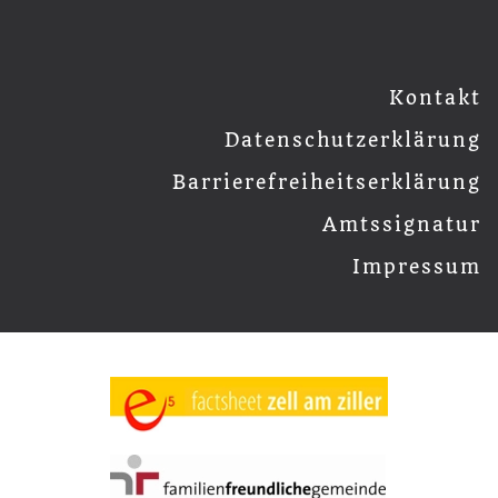
Kontakt
Datenschutzerklärung
Barrierefreiheitserklärung
Amtssignatur
Impressum