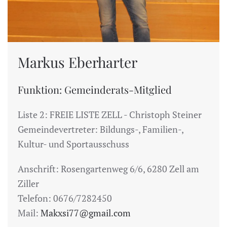
Markus Eberharter
Funktion: Gemeinderats-Mitglied
Liste 2: FREIE LISTE ZELL - Christoph Steiner
Gemeindevertreter: Bildungs-, Familien-,
Kultur- und Sportausschuss
Anschrift: Rosengartenweg 6/6, 6280 Zell am
Ziller
Telefon: 0676/7282450
Mail:
Makxsi77@gmail.com