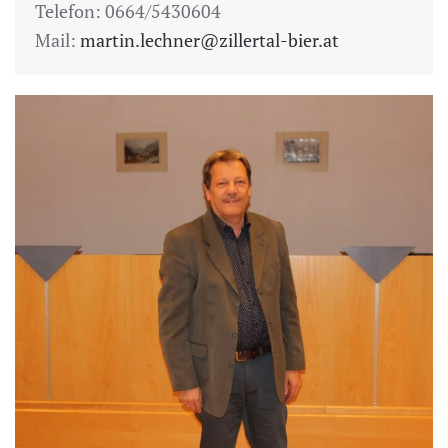
Telefon: 0664/5430604
Mail:
martin.lechner@zillertal-bier.at