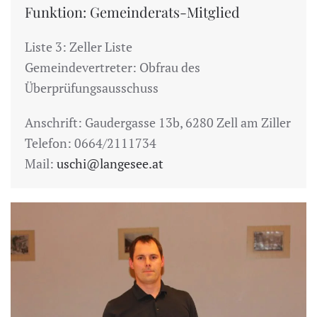
Funktion: Gemeinderats-Mitglied
Liste 3: Zeller Liste
Gemeindevertreter: Obfrau des
Überprüfungsausschuss
Anschrift: Gaudergasse 13b, 6280 Zell am Ziller
Telefon: 0664/2111734
Mail:
uschi@langesee.at