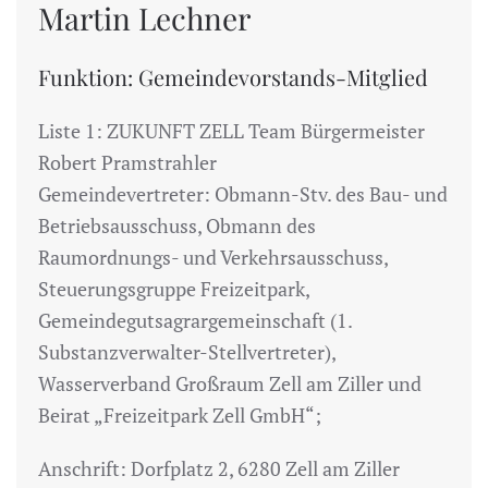
Martin Lechner
Funktion: Gemeindevorstands-Mitglied
Liste 1: ZUKUNFT ZELL Team Bürgermeister
Robert Pramstrahler
Gemeindevertreter: Obmann-Stv. des Bau- und
Betriebsausschuss, Obmann des
Raumordnungs- und Verkehrsausschuss,
Steuerungsgruppe Freizeitpark,
Gemeindegutsagrargemeinschaft (1.
Substanzverwalter-Stellvertreter),
Wasserverband Großraum Zell am Ziller und
Beirat „Freizeitpark Zell GmbH“;
Anschrift: Dorfplatz 2, 6280 Zell am Ziller