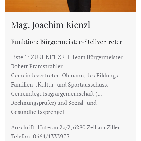
Mag. Joachim Kienzl
Funktion: Bürgermeister-Stellvertreter
Liste 1: ZUKUNFT ZELL Team Bürgermeister
Robert Pramstrahler
Gemeindevertreter: Obmann, des Bildungs-,
Familien-, Kultur- und Sportausschuss,
Gemeindegutsagrargemeinschaft (1.
Rechnungsprüfer) und Sozial- und
Gesundheitssprengel
Anschrift: Unterau 2a/2, 6280 Zell am Ziller
Telefon: 0664/4333973