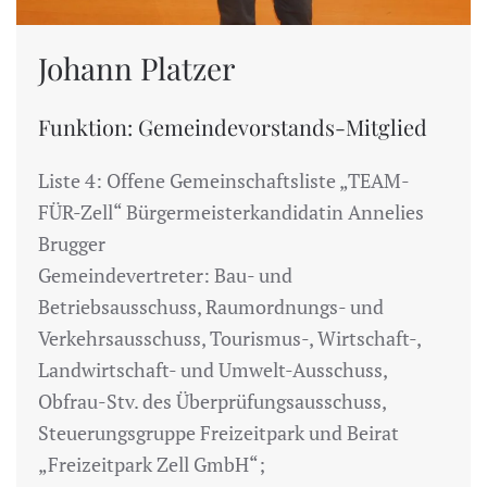
Johann Platzer
Funktion: Gemeindevorstands-Mitglied
Liste 4: Offene Gemeinschaftsliste „TEAM-
FÜR-Zell“ Bürgermeisterkandidatin Annelies
Brugger
Gemeindevertreter: Bau- und
Betriebsausschuss, Raumordnungs- und
Verkehrsausschuss, Tourismus-, Wirtschaft-,
Landwirtschaft- und Umwelt-Ausschuss,
Obfrau-Stv. des Überprüfungsausschuss,
Steuerungsgruppe Freizeitpark und Beirat
„Freizeitpark Zell GmbH“;