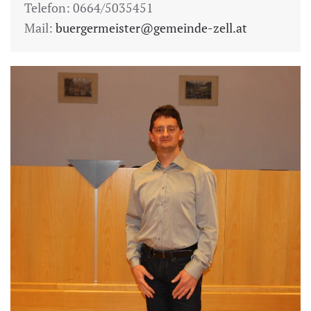
Telefon: 0664/5035451
Mail:
buergermeister@gemeinde-zell.at