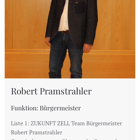
Robert Pramstrahler
Funktion: Bürgermeister
Liste 1: ZUKUNFT ZELL Team Bürgermeister
Robert Pramstrahler